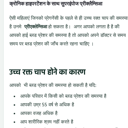
क्रोनिक हाइपरटेंशन के साथ सुपरइंपोज प्रीक्लैम्सिआ
ऐसी महिलाएं जिनको प्रेगनेंसी के पहले से ही उच्च रक्त चाप की समस्या
है उनमे
प्रीएक्लेम्सिआ
हो सकता है। अगर आपको लगता है है की
आपको हाई ब्लड प्रेशर की समस्या है तो आपको अपने डॉक्टर से समय
समय पर ब्लड प्रेशर की जाँच करते रहना चाहिए ।
उच्च रक्त चाप होने का कारण
आपको भी ब्लड प्रेशर की समस्या हो सकती है यदि:
आपके परिवार में किसी को ब्लड प्रेशर की समस्या है
आपकी उम्र 55 वर्ष से अधिक है
आपका वजह अधिक है
आप शारीरिक श्रम नहीं करते है