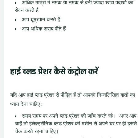
अधिक मात्रा में नमक या नमक से बनी ज्यादा खाद्य पदार्थो का
सेवन करते हैं
आप धूम्रपान करते हैं
आप अधिक शराब पीते हैं
हाई ब्लड प्रेशर कैसे कंट्रोल करें
यदि आप हाई ब्लड प्रेशर से पीड़ित हैं तो आपको निम्नलिखित बातों का
ध्यान देना चाहिए :
समय समय पर अपने ब्लड प्रेशर की जाँच करते रहे। अगर आप
चाहें तो इलेक्ट्रॉनिक ब्लड प्रेशर की मशीन से अपने घर पर ही इससे
चेक करते रहना चाहिए।