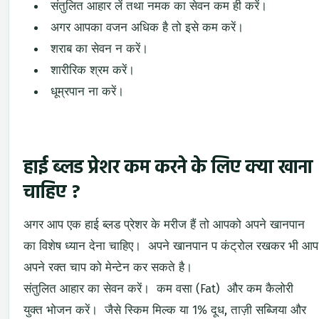
संतुलित आहार लें तथा नमक का सेवन कम ही करें।
अगर आपका वजन अधिक है तो इसे कम करें।
शराब का सेवन न करें।
शारीरिक श्रम करें।
धूम्रपान ना करें।
हाई ब्लड प्रेशर कम करने के लिए क्या खाना
चाहिए ?
अगर आप एक हाई ब्लड प्रेशर के मरीज हैं तो आपको अपने खानपान
का विशेष ध्यान देना चाहिए। अपने खानपान प कंट्रोल रखकर भी आप
अपने रक्त चाप को मेन्टेन कर सकते है।
संतुलित आहार का सेवन करें। कम वसा (Fat) और कम कैलोरी
युक्त भोजन करें। जैसे स्किम मिल्क या 1% दूध, ताज़ी सब्जिया और