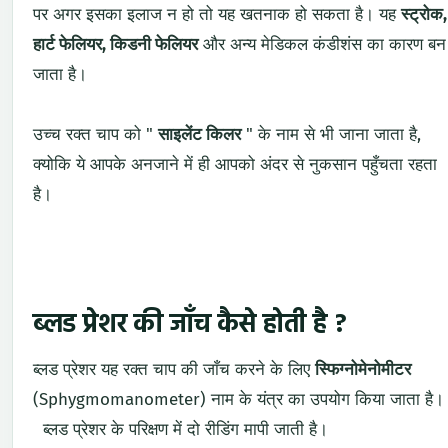
पर अगर इसका इलाज न हो तो यह खतनाक हो सकता है। यह
स्ट्रोक,
हार्ट फेलियर, किडनी फेलियर
और अन्य मेडिकल कंडीशंस का कारण बन
जाता है।
उच्च रक्त चाप को "
साइलेंट किलर
" के नाम से भी जाना जाता है,
क्योकि ये आपके अनजाने में ही आपको अंदर से नुकसान पहुँचता रहता
है।
ब्लड प्रेशर की जाँच कैसे होती है ?
ब्लड प्रेशर यह रक्त चाप की जाँच करने के लिए
स्फिग्नोमेनोमीटर
(Sphygmomanometer) नाम के यंत्र का उपयोग किया जाता है।
ब्लड प्रेशर के परिक्षण में दो रीडिंग मापी जाती है।