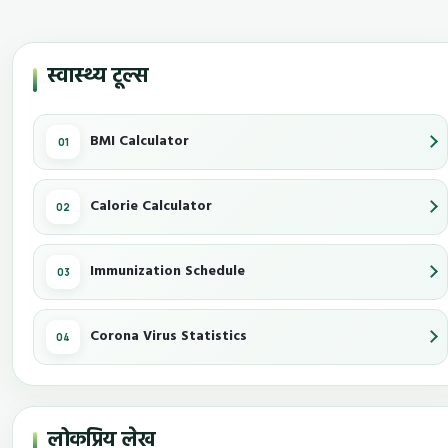
स्वास्थ्य टूल्स
BMI Calculator
Calorie Calculator
Immunization Schedule
Corona Virus Statistics
लोकप्रिय लेख