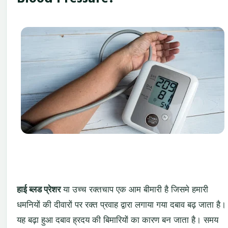
हाई ब्लड प्रेशर
या उच्च रक्तचाप एक आम बीमारी है जिसमे हमारी
धमनियों की दीवारों पर रक्त प्रवाह द्वारा लगाया गया दबाव बढ़ जाता है।
यह बढ़ा हुआ दबाव ह्रदय की बिमारियों का कारण बन जाता है। समय