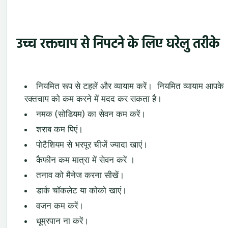
उच्च रक्तचाप से निपटने के लिए घरेलु तरीके
नियमित रूप से टहलें और व्यायाम करें। नियमित व्यायाम आपके
रक्तचाप को कम करने में मदद कर सकता है।
नमक (सोडियम) का सेवन कम करें।
शराब कम पिएं।
पोटैशियम से भरपूर चीजें ज्यादा खाएं।
कैफीन कम मात्रा में सेवन करें ।
तनाव को मैनेज करना सीखें।
डार्क चॉकलेट या कोको खाएं।
वजन कम करें।
धूम्रपान ना करें।