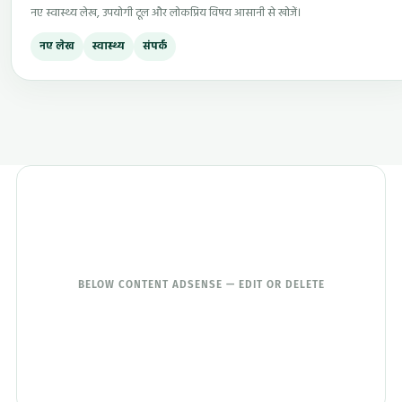
नए स्वास्थ्य लेख, उपयोगी टूल और लोकप्रिय विषय आसानी से खोजें।
नए लेख
स्वास्थ्य
संपर्क
BELOW CONTENT ADSENSE — EDIT OR DELETE