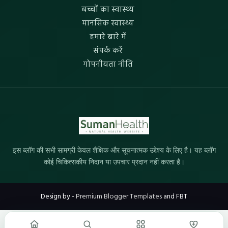
बच्चों का स्वास्थ्य
मानसिक स्वास्थ्य
हमारे बारे में
संपर्क करें
गोपनीयता नीति
इस ब्लॉग की सभी सामग्री केवल शैक्षिक और सूचनात्मक उद्देश्य के लिए है। यह ब्लॉग
कोई चिकित्सकीय निदान या उपचार प्रदान नहीं करता है।
Design by -
Premium Blogger Templates
and
FBT