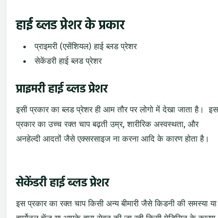
हाई ब्लड प्रेशर के प्रकार
प्राइमरी (एसेंशियल) हाई ब्लड प्रेशर
सेकेंडरी हाई ब्लड प्रेशर
प्राइमरी हाई ब्लड प्रेशर
इसी प्रकार का ब्लड प्रेशर ही आम तौर पर लोगो में देखा जाता है। इस
प्रकार का उच्च रक्त चाप बढ़ती उम्र, शारीरिक अस्वस्थता, और
अनहेल्दी आदतों जैसे एक्सरसाइज ना करना आदि के कारण होता है।
सेकेंडरी हाई ब्लड प्रेशर
इस प्रकार का रक्त चाप किसी अन्य बीमारी जैसे किडनी की समस्या या