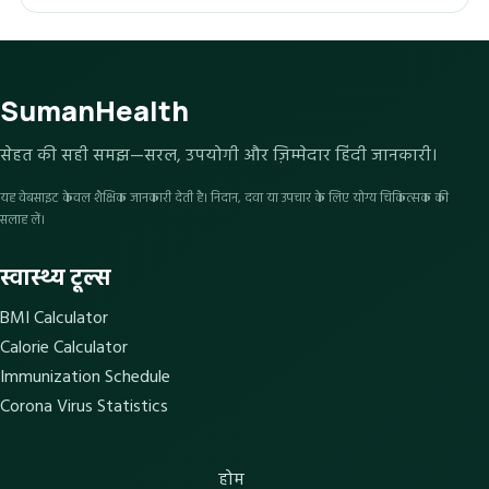
SumanHealth
सेहत की सही समझ—सरल, उपयोगी और ज़िम्मेदार हिंदी जानकारी।
यह वेबसाइट केवल शैक्षिक जानकारी देती है। निदान, दवा या उपचार के लिए योग्य चिकित्सक की
सलाह लें।
स्वास्थ्य टूल्स
BMI Calculator
Calorie Calculator
Immunization Schedule
Corona Virus Statistics
होम