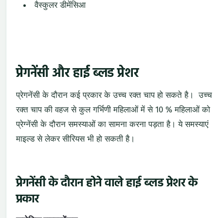
वैस्कुलर डीमेंसिआ
प्रेगनेंसी और हाई ब्लड प्रेशर
प्रेगनेंसी के दौरान कई प्रकार के उच्च रक्त चाप हो सकते है। उच्च
रक्त चाप की वहज से कुल गर्भिणी महिलाओं में से 10 % महिलाओं को
प्रेग्नेंसी के दौरान समस्याओं का सामना करना पड़ता है। ये समस्याएं
माइल्ड से लेकर सीरियस भी हो सकती है।
प्रेगनेंसी के दौरान होने वाले हाई ब्लड प्रेशर के
प्रकार