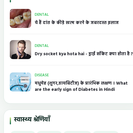
DENTAL
ये हैं दांत के कीड़े खत्म करने के जबरदस्त इलाज
DENTAL
Dry socket kya hota hai - ड्राई सॉकेट क्या होता है ?
DISEASE
मधुमेह (शुगर,डायबिटीज) के प्रारंभिक लक्षण । What
are the early sign of Diabetes in Hindi
स्वास्थ्य श्रेणियाँ