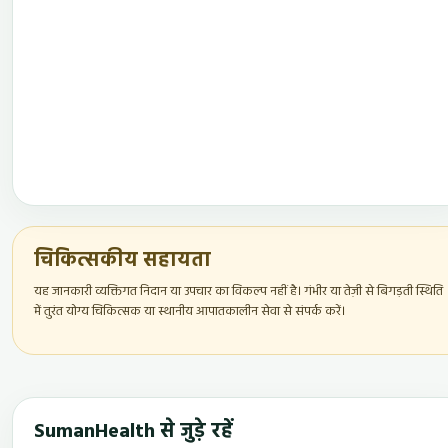
चिकित्सकीय सहायता
यह जानकारी व्यक्तिगत निदान या उपचार का विकल्प नहीं है। गंभीर या तेज़ी से बिगड़ती स्थिति
में तुरंत योग्य चिकित्सक या स्थानीय आपातकालीन सेवा से संपर्क करें।
SumanHealth से जुड़े रहें