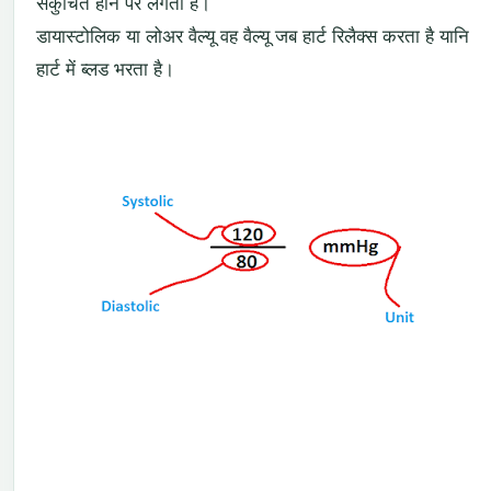
संकुचित होने पर लगता है।
डायास्टोलिक या लोअर वैल्यू वह वैल्यू जब हार्ट रिलैक्स करता है यानि
हार्ट में ब्लड भरता है।