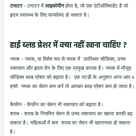
टमाटर
- टमाटर में
लाइकोपीन
होता है, जो एक एंटीऑक्सिडेंट है जो
हृदय स्वास्थ्य के लिए फायदेमंद हो सकता है।
हाई ब्लड प्रेशर में क्या नहीं खाना चाहिए ?
नमक - नमक, या विशेष रूप से नमक में उपस्थित सोडियम, उच्च
रक्तचाप और हृदय रोग के लिए एक प्रमुख कारक है। नमक में मौजूद
सोडियम ब्लड प्रेशर को बढ़ाता है। एक स्टडी के अनुशार अगर आप 4
हफ्ते नमक का सेवन कम करें तो आपका ब्लड प्रेशर कम हो जाता है।
कैफीन - कैफीन का सेवन भी रक्तचाप को बढ़ाता है।
शराब - शराब के नियमित सेवन से उच्च रक्तचाप का खतरा काफी बढ़
सकता है। महिलाओं में कम शराब का सेवन भी खतरनाक हो सकता
है।