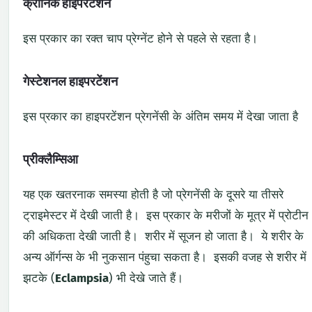
क्रोनिक हाइपरटेंशन
इस प्रकार का रक्त चाप प्रेग्नेंट होने से पहले से रहता है।
गेस्टेशनल हाइपरटेंशन
इस प्रकार का हाइपरटेंशन प्रेगनेंसी के अंतिम समय में देखा जाता है
प्रीक्लैम्सिआ
यह एक खतरनाक समस्या होती है जो प्रेगनेंसी के दूसरे या तीसरे
ट्राइमेस्टर में देखी जाती है। इस प्रकार के मरीजों के मूत्र में प्रोटीन
की अधिकता देखी जाती है। शरीर में सूजन हो जाता है। ये शरीर के
अन्य ऑर्गन्स के भी नुकसान पंहुचा सकता है। इसकी वजह से शरीर में
झटके (
Eclampsia
) भी देखे जाते हैं।