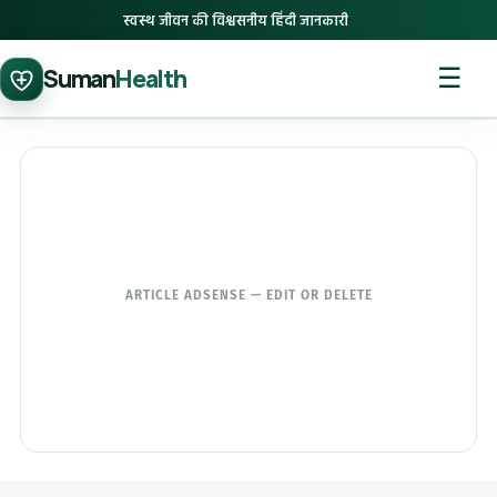
स्वस्थ जीवन की विश्वसनीय हिंदी जानकारी
☰
Suman
Health
ARTICLE ADSENSE — EDIT OR DELETE