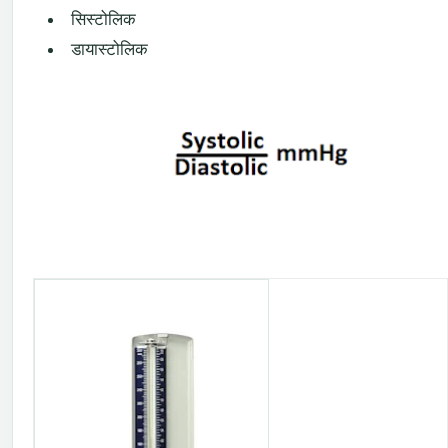
सिस्टोलिक
डायास्टोलिक