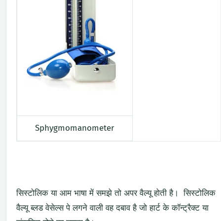
Sphygmomanometer
सिस्टोलिक या आम भाषा में समझे तो अपर वैल्यू होती है। सिस्टोलिक
वैल्यू ब्लड वेसेल्स पे लगने वाली वह दबाव है जो हार्ट के कॉन्ट्रैक्ट या