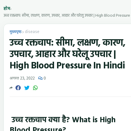
होम
›
मुख्यपृष्ठ
disease
उच्च रक्तचाप: सीमा, लक्षण, कारण,
उपचार, आहार और घरेलू उपचार |
High Blood Pressure In Hindi
अगस्त 23, 2022
0
उच्च रक्तचाप क्या है? What is High
Blood Pressure?