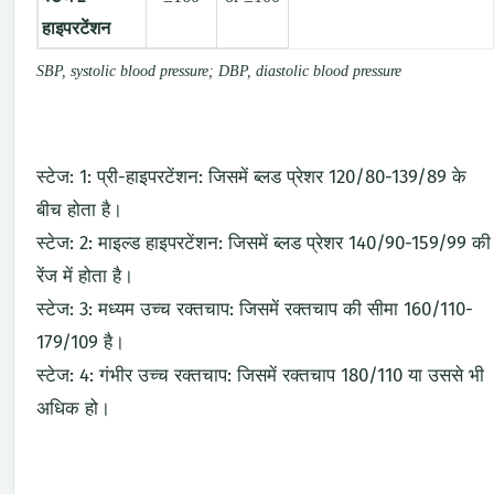
हाइपरटेंशन
SBP, systolic blood pressure; DBP, diastolic blood pressure
स्टेज: 1: प्री-हाइपरटेंशन: जिसमें ब्लड प्रेशर 120/80-139/89 के
बीच होता है।
स्टेज: 2: माइल्ड हाइपरटेंशन: जिसमें ब्लड प्रेशर 140/90-159/99 की
रेंज में होता है।
स्टेज: 3: मध्यम उच्च रक्तचाप: जिसमें रक्तचाप की सीमा 160/110-
179/109 है।
स्टेज: 4: गंभीर उच्च रक्तचाप: जिसमें रक्तचाप 180/110 या उससे भी
अधिक हो।