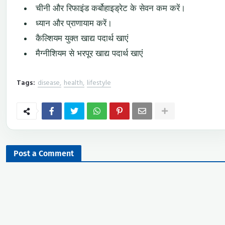
चीनी और रिफाइंड कर्बोहाइड्रेट के सेवन कम करें।
ध्यान और प्राणायाम करें।
कैल्शियम युक्त खाद्य पदार्थ खाएं
मैग्नीशियम से भरपूर खाद्य पदार्थ खाएं
Tags:
disease
health
lifestyle
Post a Comment