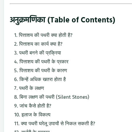
अनुक्रमणिका (Table of Contents)
पित्ताशय की पथरी क्या होती है?
पित्ताशय का कार्य क्या है?
पथरी बनने की प्रक्रिया
पित्ताशय की पथरी के प्रकार
पित्ताशय की पथरी के कारण
किन्हें अधिक खतरा होता है
पथरी के लक्षण
बिना लक्षण की पथरी (Silent Stones)
जांच कैसे होती है?
इलाज के विकल्प
क्या पथरी घरेलू उपायों से निकल सकती है?