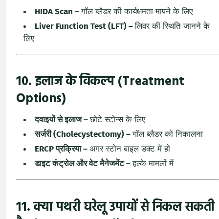
HIDA Scan
–
गॉल ब्लैडर की कार्यक्षमता मापने के लिए
Liver Function Test (LFT)
–
लिवर की स्थिति जानने के
लिए
10. इलाज के विकल्प (Treatment
Options)
दवाइयों से इलाज
–
छोटे स्टोन्स के लिए
सर्जरी (Cholecystectomy)
–
गॉल ब्लैडर को निकालना
ERCP प्रक्रिया
–
अगर स्टोन बाइल डक्ट में हो
डाइट कंट्रोल और वेट मैनेजमेंट
–
हल्के मामलों में
11. क्या पथरी घरेलू उपायों से निकल सकती