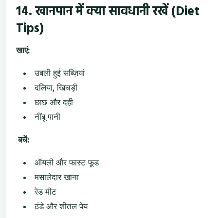
14. खानपान में क्या सावधानी रखें (Diet
Tips)
खाएं:
उबली हुई सब्ज़ियां
दलिया, खिचड़ी
छाछ और दही
नींबू पानी
बचें:
ऑयली और फास्ट फूड
मसालेदार खाना
रेड मीट
ठंडे और शीतल पेय