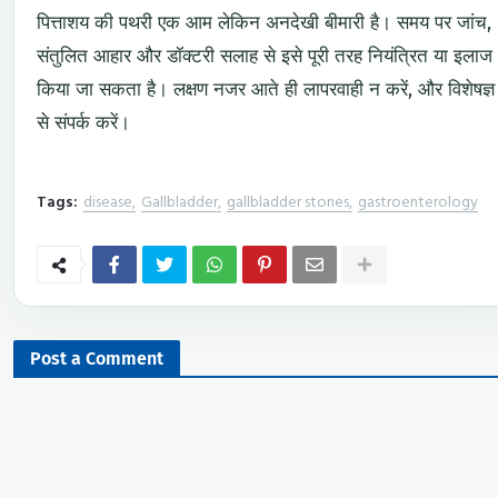
पित्ताशय की पथरी एक आम लेकिन अनदेखी बीमारी है। समय पर जांच,
संतुलित आहार और डॉक्टरी सलाह से इसे पूरी तरह नियंत्रित या इलाज
किया जा सकता है। लक्षण नजर आते ही लापरवाही न करें, और विशेषज्ञ
से संपर्क करें।
Tags:
disease
Gallbladder
gallbladder stones
gastroenterology
Post a Comment