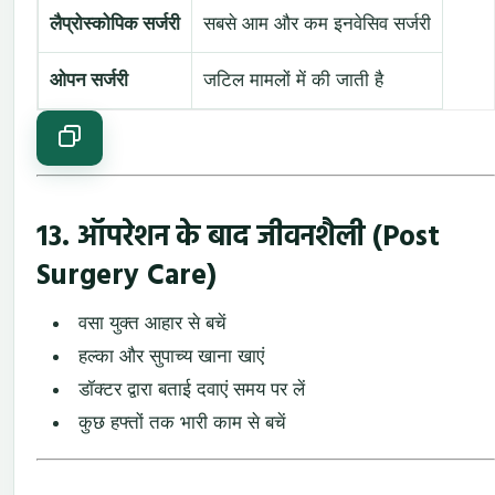
लैप्रोस्कोपिक सर्जरी
सबसे आम और कम इनवेसिव सर्जरी
ओपन सर्जरी
जटिल मामलों में की जाती है
13. ऑपरेशन के बाद जीवनशैली (Post
Surgery Care)
वसा युक्त आहार से बचें
हल्का और सुपाच्य खाना खाएं
डॉक्टर द्वारा बताई दवाएं समय पर लें
कुछ हफ्तों तक भारी काम से बचें