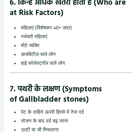
6. किन्हें अधिक खतरा होता है (Who are
at Risk Factors)
महिलाएं (विशेषकर 40+ उम्र)
गर्भवती महिलाएं
मोटे व्यक्ति
डायबिटीज़ वाले लोग
हाई कोलेस्ट्रॉल वाले लोग
7. पथरी के लक्षण (Symptoms
of
Gallbladder stones
)
पेट के दाहिने ऊपरी हिस्से में तेज दर्द
भोजन के बाद दर्द बढ़ जाना
उल्टी या जी मिचलाना