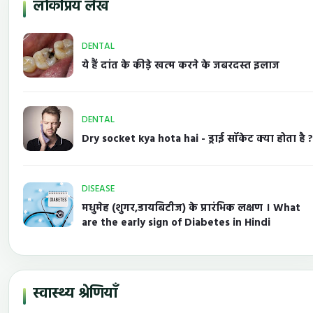
लोकप्रिय लेख
DENTAL
ये हैं दांत के कीड़े खत्म करने के जबरदस्त इलाज
DENTAL
Dry socket kya hota hai - ड्राई सॉकेट क्या होता है ?
DISEASE
मधुमेह (शुगर,डायबिटीज) के प्रारंभिक लक्षण । What
are the early sign of Diabetes in Hindi
स्वास्थ्य श्रेणियाँ