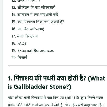
सर्जरी के प्रकार
ऑपरेशन के बाद जीवनशैली
खानपान में क्या सावधानी रखें
क्या पित्ताशय निकालना जरूरी है?
संभावित जटिलताएं
बचाव के उपाय
FAQs
External References
निष्कर्ष
1. पित्ताशय की पथरी क्या होती है? (What
is Gallbladder Stone?)
गॉल ब्लैडर यानी पित्ताशय में जब पित्त रस (bile) के कुछ हिस्से सख्त
होकर छोटे-छोटे कणों का रूप ले लेते हैं, तो उन्हें पथरी कहा जाता है।