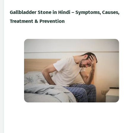
Gallbladder Stone in Hindi – Symptoms, Causes,
Treatment & Prevention