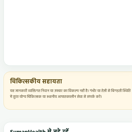
चिकित्सकीय सहायता
यह जानकारी व्यक्तिगत निदान या उपचार का विकल्प नहीं है। गंभीर या तेज़ी से बिगड़ती स्थिति
में तुरंत योग्य चिकित्सक या स्थानीय आपातकालीन सेवा से संपर्क करें।