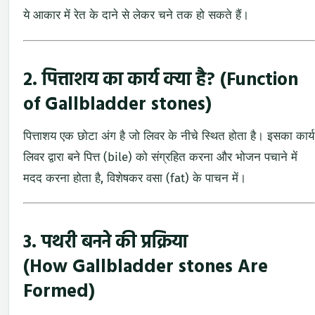
ये आकार में रेत के दाने से लेकर चने तक हो सकते हैं।
2. पित्ताशय का कार्य क्या है? (Function
of Gallbladder stones)
पित्ताशय एक छोटा अंग है जो लिवर के नीचे स्थित होता है। इसका कार्य
लिवर द्वारा बने पित्त (bile) को संग्रहित करना और भोजन पचाने में
मदद करना होता है, विशेषकर वसा (fat) के पाचन में।
3. पथरी बनने की प्रक्रिया
(How
Gallbladder stones
Are
Formed)