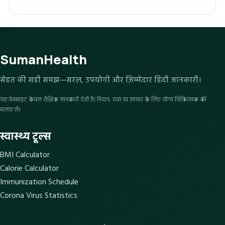
SumanHealth
सेहत की सही समझ—सरल, उपयोगी और ज़िम्मेदार हिंदी जानकारी।
यह वेबसाइट केवल शैक्षिक जानकारी देती है। निदान, दवा या उपचार के लिए योग्य चिकित्सक की
सलाह लें।
स्वास्थ्य टूल्स
BMI Calculator
Calorie Calculator
Immunization Schedule
Corona Virus Statistics