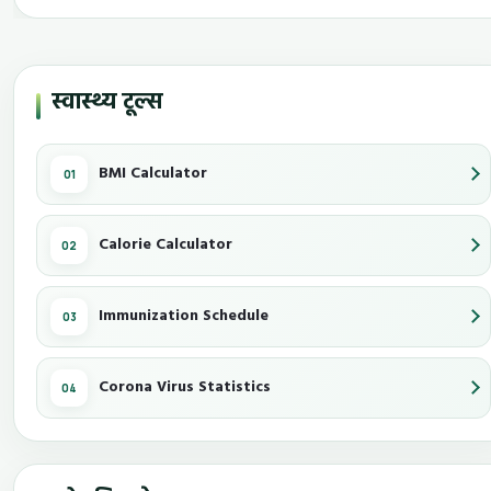
स्वास्थ्य टूल्स
BMI Calculator
Calorie Calculator
Immunization Schedule
Corona Virus Statistics