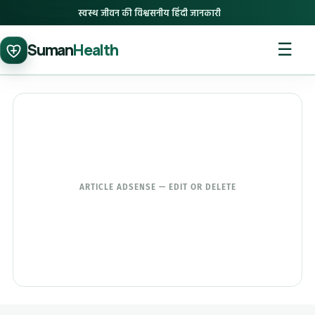
स्वस्थ जीवन की विश्वसनीय हिंदी जानकारी
☰
Suman
Health
ARTICLE ADSENSE — EDIT OR DELETE