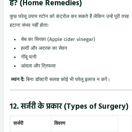
है? (Home Remedies)
कुछ घरेलू उपाय स्टोन को कंट्रोल कर सकते हैं लेकिन उन्हें पूरी तरह
हटाना संभव नहीं होता:
सेब का सिरका (Apple cider vinegar)
हल्दी और अदरक का सेवन
नींबू पानी
आंवला और त्रिफला
ध्यान दें:
बिना डॉक्टरी सलाह कोई भी घरेलू इलाज न करें।
12. सर्जरी के प्रकार (Types of Surgery)
सर्जरी
विवरण