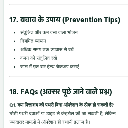
17. बचाव के उपाय (Prevention Tips)
संतुलित और कम वसा वाला भोजन
नियमित व्यायाम
अधिक समय तक उपवास से बचें
वजन को संतुलित रखें
साल में एक बार हेल्थ चेकअप कराएं
18. FAQs (अक्सर पूछे जाने वाले प्रश्न)
Q1. क्या पित्ताशय की पथरी बिना ऑपरेशन के ठीक हो सकती है?
छोटी पथरी दवाओं या डाइट से कंट्रोल की जा सकती है, लेकिन
ज्यादातर मामलों में ऑपरेशन ही स्थायी इलाज है।