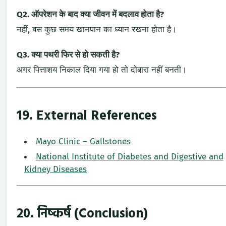
Q2. ऑपरेशन के बाद क्या जीवन में बदलाव होता है?
नहीं, बस कुछ समय खानपान का ध्यान रखना होता है।
Q3. क्या पथरी फिर से हो सकती है?
अगर पित्ताशय निकाल दिया गया हो तो दोबारा नहीं बनती।
19. External References
Mayo Clinic – Gallstones
National Institute of Diabetes and Digestive and
Kidney Diseases
20. निष्कर्ष (Conclusion)