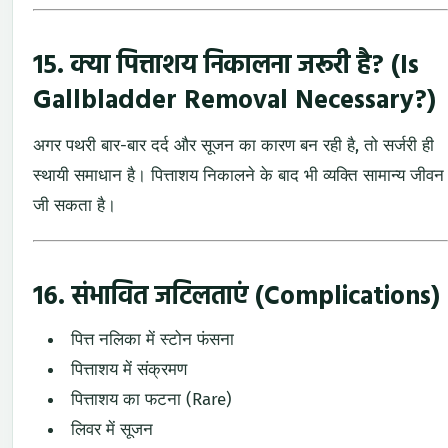
15. क्या पित्ताशय निकालना जरूरी है? (Is
Gallbladder Removal Necessary?)
अगर पथरी बार-बार दर्द और सूजन का कारण बन रही है, तो सर्जरी ही
स्थायी समाधान है। पित्ताशय निकालने के बाद भी व्यक्ति सामान्य जीवन
जी सकता है।
16. संभावित जटिलताएं (Complications)
पित्त नलिका में स्टोन फंसना
पित्ताशय में संक्रमण
पित्ताशय का फटना (Rare)
लिवर में सूजन