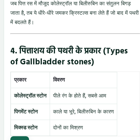
जब पित्त रस में मौजूद कोलेस्ट्रॉल या बिलीरुबिन का संतुलन बिगड़
जाता है, तब ये धीरे-धीरे जमकर क्रिस्टल्स बना लेते हैं जो बाद में पथरी
में बदलते हैं।
4. पित्ताशय की पथरी के प्रकार (Types
of
Gallbladder stones
)
प्रकार
विवरण
कोलेस्ट्रॉल स्टोन
पीले रंग के होते हैं, सबसे आम
पिगमेंट स्टोन
काले या भूरे, बिलीरुबिन के कारण
मिक्स्ड स्टोन
दोनों का मिश्रण