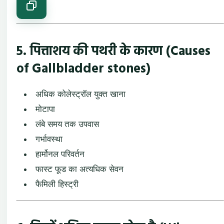
5. पित्ताशय की पथरी के कारण (Causes
of
Gallbladder stones
)
अधिक कोलेस्ट्रॉल युक्त खाना
मोटापा
लंबे समय तक उपवास
गर्भावस्था
हार्मोनल परिवर्तन
फास्ट फूड का अत्यधिक सेवन
फैमिली हिस्ट्री