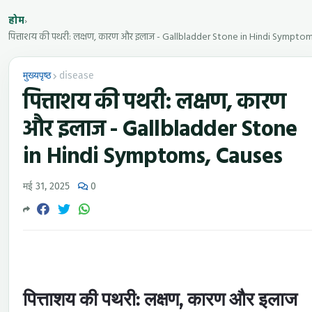
होम
›
मुख्यपृष्ठ
disease
पित्ताशय की पथरी: लक्षण, कारण
और इलाज - Gallbladder Stone
in Hindi Symptoms, Causes
मई 31, 2025
0
पित्ताशय की पथरी: लक्षण, कारण और इलाज