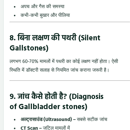
अपच और गैस की समस्या
कभी-कभी बुखार और पीलिया
8. बिना लक्षण की पथरी (Silent
Gallstones)
लगभग 60-70% मामलों में पथरी का कोई लक्षण नहीं होता। ऐसी
स्थिति में डॉक्टरी सलाह से नियमित जांच कराना जरूरी है।
9. जांच कैसे होती है? (Diagnosis
of
Gallbladder stones
)
अल्ट्रासाउंड (Ultrasound)
–
सबसे सटीक जांच
CT Scan
–
जटिल मामलों में