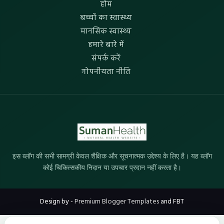
होम
बच्चों का स्वास्थ्य
मानसिक स्वास्थ्य
हमारे बारे में
संपर्क करें
गोपनीयता नीति
इस ब्लॉग की सभी सामग्री केवल शैक्षिक और सूचनात्मक उद्देश्य के लिए है। यह ब्लॉग
कोई चिकित्सकीय निदान या उपचार प्रदान नहीं करता है।
Design by -
Premium Blogger Templates
and
FBT