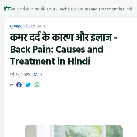
होम
›
कमर दर्द के कारण और इलाज - Back Pain: Causes and Treatment in Hindi
मुख्यपृष्ठ
back pain
कमर दर्द के कारण और इलाज -
Back Pain: Causes and
Treatment in Hindi
मई 17, 2025
0