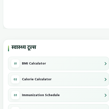
स्वास्थ्य टूल्स
BMI Calculator
Calorie Calculator
Immunization Schedule