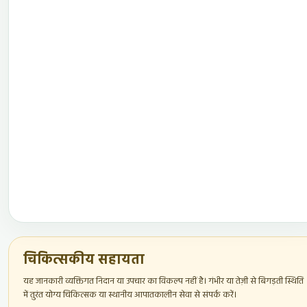
चिकित्सकीय सहायता
यह जानकारी व्यक्तिगत निदान या उपचार का विकल्प नहीं है। गंभीर या तेज़ी से बिगड़ती स्थिति
में तुरंत योग्य चिकित्सक या स्थानीय आपातकालीन सेवा से संपर्क करें।