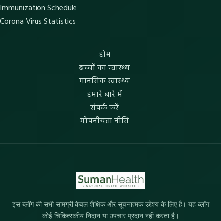
Immunization Schedule
Corona Virus Statistics
होम
बच्चों का स्वास्थ्य
मानसिक स्वास्थ्य
हमारे बारे में
संपर्क करें
गोपनीयता नीति
इस ब्लॉग की सभी सामग्री केवल शैक्षिक और सूचनात्मक उद्देश्य के लिए है। यह ब्लॉग
कोई चिकित्सकीय निदान या उपचार प्रदान नहीं करता है।