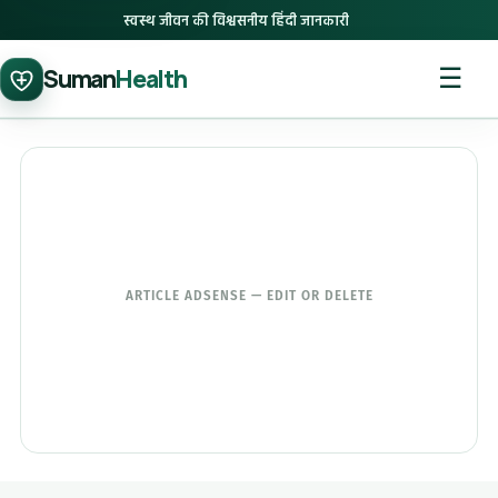
स्वस्थ जीवन की विश्वसनीय हिंदी जानकारी
☰
Suman
Health
ARTICLE ADSENSE — EDIT OR DELETE