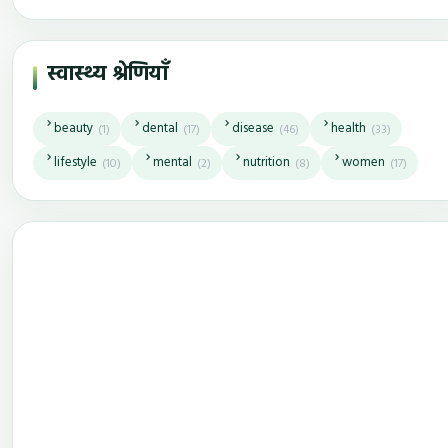
स्वास्थ्य श्रेणियाँ
beauty
dental
disease
health
(1)
(17)
(46)
(33)
lifestyle
mental
nutrition
women
(10)
(2)
(8)
(17)