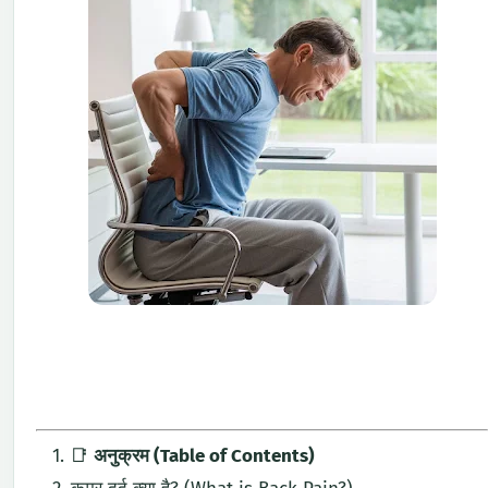
📑
अनुक्रम (
Table
of
Contents)