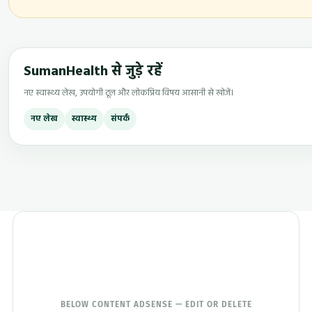
SumanHealth से जुड़े रहें
नए स्वास्थ्य लेख, उपयोगी टूल और लोकप्रिय विषय आसानी से खोजें।
नए लेख
स्वास्थ्य
संपर्क
BELOW CONTENT ADSENSE — EDIT OR DELETE