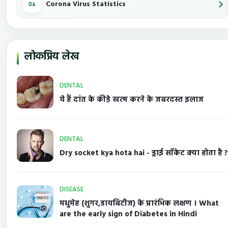
Corona Virus Statistics
लोकप्रिय लेख
DENTAL
ये हैं दांत के कीड़े खत्म करने के जबरदस्त इलाज
DENTAL
Dry socket kya hota hai - ड्राई सॉकेट क्या होता है ?
DISEASE
मधुमेह (शुगर,डायबिटीज) के प्रारंभिक लक्षण । What
are the early sign of Diabetes in Hindi