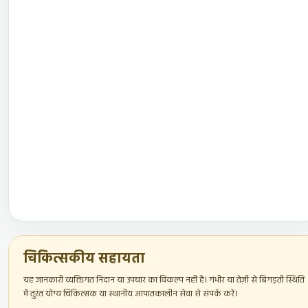
चिकित्सकीय सहायता
यह जानकारी व्यक्तिगत निदान या उपचार का विकल्प नहीं है। गंभीर या तेज़ी से बिगड़ती स्थिति
में तुरंत योग्य चिकित्सक या स्थानीय आपातकालीन सेवा से संपर्क करें।