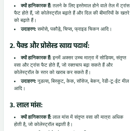
क्यों हानिकारक हैं:
तलने के लिए इस्तेमाल होने वाले तेल में ट्रांस
फैट होते हैं, जो कोलेस्ट्रॉल बढ़ाते हैं और दिल की बीमारियों के खतरे
को बढ़ाते हैं।
उदाहरण:
समोसे, पकौड़े, चिप्स, फ्राइड चिकन आदि।
2.
पैक्ड और प्रोसेस्ड खाद्य पदार्थ:
क्यों हानिकारक हैं:
इनमें अक्सर उच्च मात्रा में सोडियम, संतृप्त
वसा और ट्रांस फैट होते हैं, जो रक्तचाप बढ़ा सकते हैं और
कोलेस्ट्रॉल के स्तर को खराब कर सकते हैं।
उदाहरण:
नूडल्स, बिस्कुट, केक, सॉसेज, बेकन, रेडी-टू-ईट मील
आदि।
3.
लाल मांस:
क्यों हानिकारक हैं:
लाल मांस में संतृप्त वसा की मात्रा अधिक
होती है, जो कोलेस्ट्रॉल बढ़ाती है।