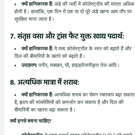
क्यों हानिकारक हैं:
अंडे की जर्दी में कोलेस्ट्रॉल की मात्रा अधिक
होती है। हालांकि, एक दिन में एक या दो पूरे अंडे खाना आम तौर पर
सुरक्षित माना जाता है।
7.
संतृप्त वसा और ट्रांस फैट युक्त खाद्य पदार्थ:
क्यों हानिकारक हैं:
ये वसा कोलेस्ट्रॉल के स्तर को बढ़ाते हैं और
दिल की बीमारियों के खतरे को बढ़ाते हैं।
उदाहरण:
पनीर, मक्खन, घी, हाइड्रोजनीकृत तेल आदि।
8.
अत्यधिक मात्रा में शराब:
क्यों हानिकारक हैं:
अत्यधिक शराब का सेवन रक्तचाप बढ़ा सकता
है, हृदय की मांसपेशियों को कमजोर कर सकता है और दिल की
बीमारियों का खतरा बढ़ा सकता है।
क्यों इनसे बचना चाहिए?