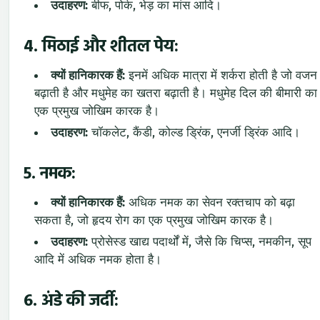
उदाहरण:
बीफ, पोर्क, भेड़ का मांस आदि।
4.
मिठाई और शीतल पेय:
क्यों हानिकारक हैं:
इनमें अधिक मात्रा में शर्करा होती है जो वजन
बढ़ाती है और मधुमेह का खतरा बढ़ाती है। मधुमेह दिल की बीमारी का
एक प्रमुख जोखिम कारक है।
उदाहरण:
चॉकलेट, कैंडी, कोल्ड ड्रिंक, एनर्जी ड्रिंक आदि।
5.
नमक:
क्यों हानिकारक हैं:
अधिक नमक का सेवन रक्तचाप को बढ़ा
सकता है, जो हृदय रोग का एक प्रमुख जोखिम कारक है।
उदाहरण:
प्रोसेस्ड खाद्य पदार्थों में, जैसे कि चिप्स, नमकीन, सूप
आदि में अधिक नमक होता है।
6.
अंडे की जर्दी: