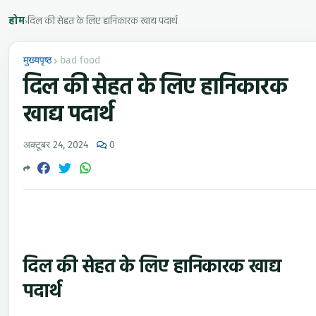
होम
›
दिल की सेहत के लिए हानिकारक खाद्य पदार्थ
मुख्यपृष्ठ
bad food
दिल की सेहत के लिए हानिकारक
खाद्य पदार्थ
अक्टूबर 24, 2024
0
दिल की सेहत के लिए हानिकारक खाद्य
पदार्थ