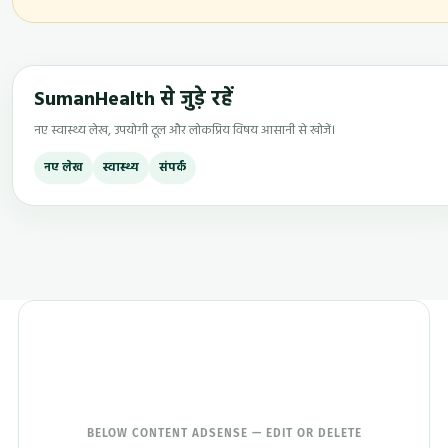
SumanHealth से जुड़े रहें
नए स्वास्थ्य लेख, उपयोगी टूल और लोकप्रिय विषय आसानी से खोजें।
नए लेख
स्वास्थ्य
संपर्क
BELOW CONTENT ADSENSE — EDIT OR DELETE