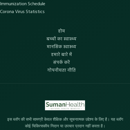
Immunization Schedule
Corona Virus Statistics
होम
बच्चों का स्वास्थ्य
मानसिक स्वास्थ्य
हमारे बारे में
संपर्क करें
गोपनीयता नीति
इस ब्लॉग की सभी सामग्री केवल शैक्षिक और सूचनात्मक उद्देश्य के लिए है। यह ब्लॉग
कोई चिकित्सकीय निदान या उपचार प्रदान नहीं करता है।