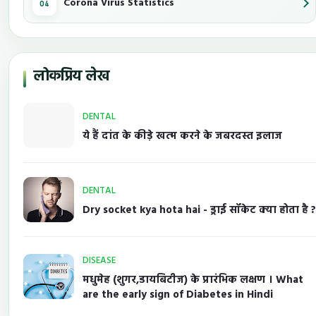
Corona Virus Statistics
लोकप्रिय लेख
DENTAL
ये हैं दांत के कीड़े खत्म करने के जबरदस्त इलाज
DENTAL
Dry socket kya hota hai - ड्राई सॉकेट क्या होता है ?
DISEASE
मधुमेह (शुगर,डायबिटीज) के प्रारंभिक लक्षण । What
are the early sign of Diabetes in Hindi