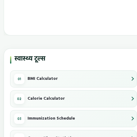
स्वास्थ्य टूल्स
BMI Calculator
Calorie Calculator
Immunization Schedule