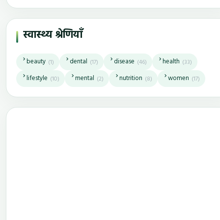
स्वास्थ्य श्रेणियाँ
beauty
dental
disease
health
(1)
(17)
(46)
(33)
lifestyle
mental
nutrition
women
(10)
(2)
(8)
(17)