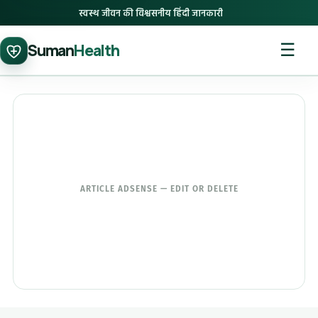
स्वस्थ जीवन की विश्वसनीय हिंदी जानकारी
☰
Suman
Health
ARTICLE ADSENSE — EDIT OR DELETE