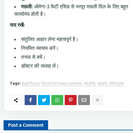
मछली:
ओमेगा-3 फैटी एसिड से भरपूर मछली दिल के लिए बहुत
फायदेमंद होती है।
याद रखें:
संतुलित आहार लेना महत्वपूर्ण है।
नियमित व्यायाम करें।
तनाव से बचें।
डॉक्टर की सलाह लें।
Tags:
bad food
food for heart patient
health
heart
lifestyle
Post a Comment