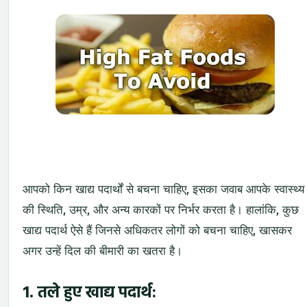
आपको किन खाद्य पदार्थों से बचना चाहिए, इसका जवाब आपके स्वास्थ्य
की स्थिति, उम्र, और अन्य कारकों पर निर्भर करता है। हालांकि, कुछ
खाद्य पदार्थ ऐसे हैं जिनसे अधिकतर लोगों को बचना चाहिए, खासकर
अगर उन्हें दिल की बीमारी का खतरा है।
1.
तले हुए खाद्य पदार्थ: