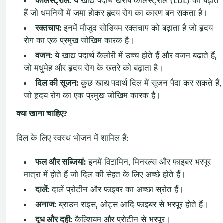
कोलेस्ट्रॉल:
ये खाद्य पदार्थ खराब कोलेस्ट्रॉल (LDL) को बढ़ाते
हैं जो धमनियों में जमा होकर हृदय रोग का कारण बन सकता है।
रक्तचाप:
इनमें मौजूद सोडियम रक्तचाप को बढ़ाता है जो हृदय
रोग का एक प्रमुख जोखिम कारक है।
वजन:
ये खाद्य पदार्थ कैलोरी में उच्च होते हैं और वजन बढ़ाते हैं,
जो मधुमेह और हृदय रोग के खतरे को बढ़ाता है।
दिल की सूजन:
कुछ खाद्य पदार्थ दिल में सूजन पैदा कर सकते हैं,
जो हृदय रोग का एक प्रमुख जोखिम कारक है।
क्या खाना चाहिए?
दिल के लिए स्वस्थ भोजन में शामिल हैं:
फल और सब्जियां:
इनमें विटामिन, मिनरल्स और फाइबर भरपूर
मात्रा में होते हैं जो दिल की सेहत के लिए अच्छे होते हैं।
दालें:
दालें प्रोटीन और फाइबर का अच्छा स्रोत हैं।
अनाज:
ब्राउन राइस, ओट्स आदि फाइबर से भरपूर होते हैं।
दूध और दही:
कैल्शियम और प्रोटीन से भरपूर।