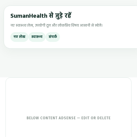
SumanHealth से जुड़े रहें
नए स्वास्थ्य लेख, उपयोगी टूल और लोकप्रिय विषय आसानी से खोजें।
नए लेख
स्वास्थ्य
संपर्क
BELOW CONTENT ADSENSE — EDIT OR DELETE