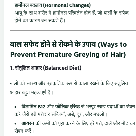
हार्मोनल बदलाव (Hormonal Changes)
आयु के साथ शरीर में हार्मोनल परिवर्तन होते हैं, जो बालों के सफेद
होने का कारण बन सकते हैं।
बाल सफेद होने से रोकने के उपाय (Ways to
Prevent Premature Greying of Hair)
1. संतुलित आहार (Balanced Diet)
बालों को स्वस्थ और प्राकृतिक रूप से काला रखने के लिए संतुलित
आहार बहुत महत्वपूर्ण है।
विटामिन B12
और
फोलिक एसिड
से भरपूर खाद्य पदार्थों का सेवन
करें जैसे हरी पत्तेदार सब्जियाँ, अंडे, दूध, और मछली।
आयरन
की कमी को पूरा करने के लिए हरे पत्ते, दालें और मीट का
सेवन करें।