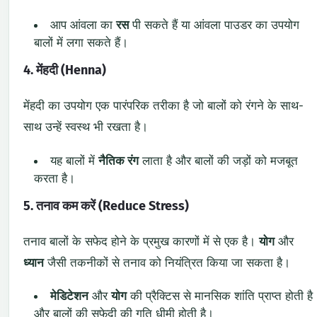
आप आंवला का
रस
पी सकते हैं या आंवला पाउडर का उपयोग
बालों में लगा सकते हैं।
4. मेंहदी (Henna)
मेंहदी का उपयोग एक पारंपरिक तरीका है जो बालों को रंगने के साथ-
साथ उन्हें स्वस्थ भी रखता है।
यह बालों में
नैतिक रंग
लाता है और बालों की जड़ों को मजबूत
करता है।
5. तनाव कम करें (Reduce Stress)
तनाव बालों के सफेद होने के प्रमुख कारणों में से एक है।
योग
और
ध्यान
जैसी तकनीकों से तनाव को नियंत्रित किया जा सकता है।
मेडिटेशन
और
योग
की प्रैक्टिस से मानसिक शांति प्राप्त होती है
और बालों की सफेदी की गति धीमी होती है।