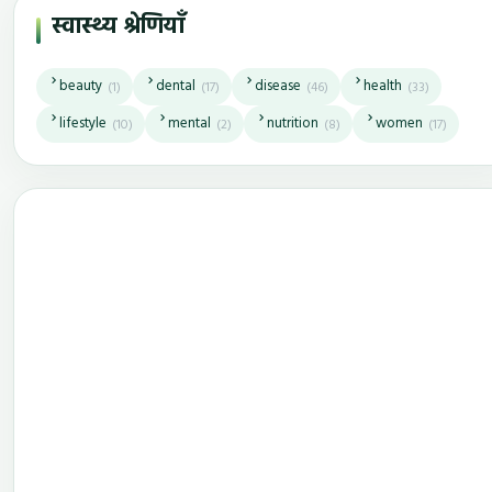
स्वास्थ्य श्रेणियाँ
beauty
dental
disease
health
(1)
(17)
(46)
(33)
lifestyle
mental
nutrition
women
(10)
(2)
(8)
(17)