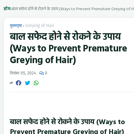
होम
›
बाल सफेद होने से रोकने के उपाय (Ways to Prevent Premature Greying of H
मुख्यपृष्ठ
Greying of Hair
बाल सफेद होने से रोकने के उपाय
(Ways to Prevent Premature
Greying of Hair)
दिसंबर 05, 2024
0
बाल सफेद होने से रोकने के उपाय (Ways to
Prevent Premature Greying of Hair)