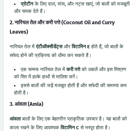
प्रोटीन
के लिए दाल, मांस, और नट्स खाएं, जो बालों को मजबूती
और चमक देते हैं।
2. नारियल तेल और करी पत्ते (Coconut Oil and Curry
Leaves)
नारियल तेल में
एंटीऑक्सीडेंट्स
और
विटामिन E
होते हैं, जो बालों के
सफेद होने की प्रक्रिया को धीमा कर सकते हैं।
एक चम्मच नारियल तेल में
करी पत्ते
को उबालें और इस मिश्रण
को सिर में हल्के हाथों से मालिश करें।
इससे बालों की जड़ें मजबूत होती हैं और सफेदी की समस्या कम
होती है।
3. आंवला (Amla)
आंवला
बालों के लिए एक बेहतरीन प्राकृतिक उपचार है। यह बालों को
काला रखने के लिए आवश्यक
विटामिन C
से भरपूर होता है।