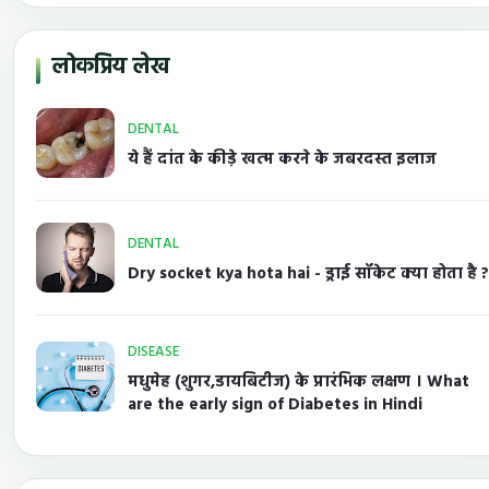
लोकप्रिय लेख
DENTAL
ये हैं दांत के कीड़े खत्म करने के जबरदस्त इलाज
DENTAL
Dry socket kya hota hai - ड्राई सॉकेट क्या होता है ?
DISEASE
मधुमेह (शुगर,डायबिटीज) के प्रारंभिक लक्षण । What
are the early sign of Diabetes in Hindi