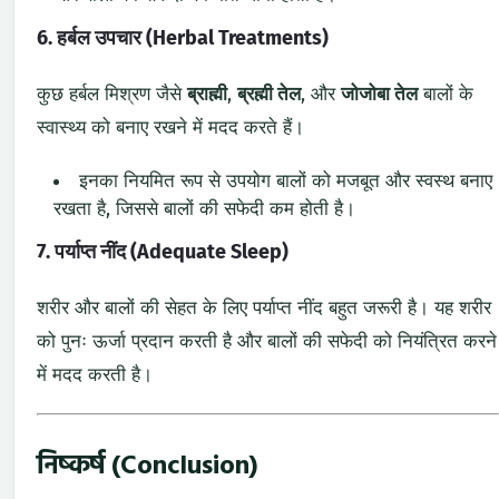
6. हर्बल उपचार (Herbal Treatments)
कुछ हर्बल मिश्रण जैसे
ब्राह्मी
,
ब्रह्मी तेल
, और
जोजोबा तेल
बालों के
स्वास्थ्य को बनाए रखने में मदद करते हैं।
इनका नियमित रूप से उपयोग बालों को मजबूत और स्वस्थ बनाए
रखता है, जिससे बालों की सफेदी कम होती है।
7. पर्याप्त नींद (Adequate Sleep)
शरीर और बालों की सेहत के लिए पर्याप्त नींद बहुत जरूरी है। यह शरीर
को पुनः ऊर्जा प्रदान करती है और बालों की सफेदी को नियंत्रित करने
में मदद करती है।
निष्कर्ष (Conclusion)