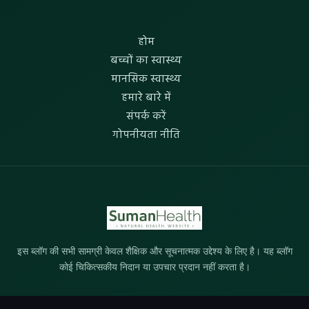
होम
बच्चों का स्वास्थ्य
मानसिक स्वास्थ्य
हमारे बारे में
संपर्क करें
गोपनीयता नीति
इस ब्लॉग की सभी सामग्री केवल शैक्षिक और सूचनात्मक उद्देश्य के लिए है। यह ब्लॉग
कोई चिकित्सकीय निदान या उपचार प्रदान नहीं करता है।