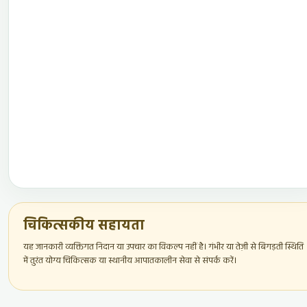
चिकित्सकीय सहायता
यह जानकारी व्यक्तिगत निदान या उपचार का विकल्प नहीं है। गंभीर या तेज़ी से बिगड़ती स्थिति
में तुरंत योग्य चिकित्सक या स्थानीय आपातकालीन सेवा से संपर्क करें।