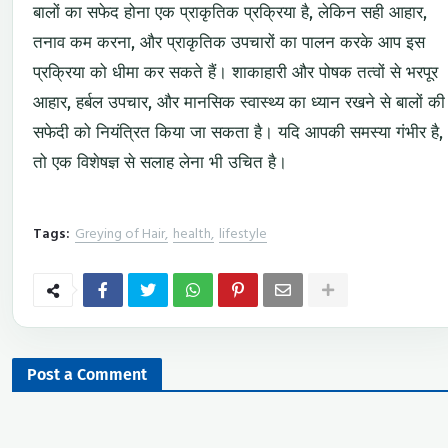
बालों का सफेद होना एक प्राकृतिक प्रक्रिया है, लेकिन सही आहार,
तनाव कम करना, और प्राकृतिक उपचारों का पालन करके आप इस
प्रक्रिया को धीमा कर सकते हैं। शाकाहारी और पोषक तत्वों से भरपूर
आहार, हर्बल उपचार, और मानसिक स्वास्थ्य का ध्यान रखने से बालों की
सफेदी को नियंत्रित किया जा सकता है। यदि आपकी समस्या गंभीर है,
तो एक विशेषज्ञ से सलाह लेना भी उचित है।
Tags:
Greying of Hair
health
lifestyle
Post a Comment