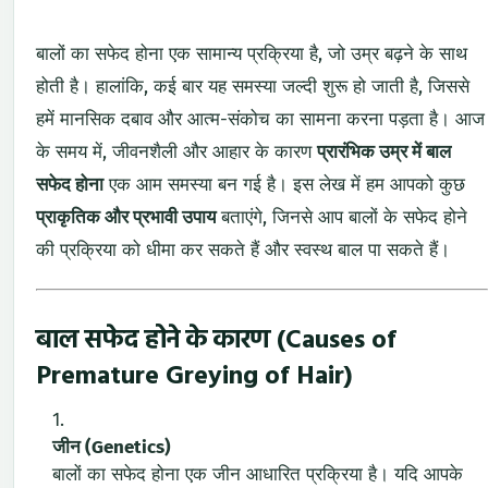
बालों का सफेद होना एक सामान्य प्रक्रिया है, जो उम्र बढ़ने के साथ
होती है। हालांकि, कई बार यह समस्या जल्दी शुरू हो जाती है, जिससे
हमें मानसिक दबाव और आत्म-संकोच का सामना करना पड़ता है। आज
के समय में, जीवनशैली और आहार के कारण
प्रारंभिक उम्र में बाल
सफेद होना
एक आम समस्या बन गई है। इस लेख में हम आपको कुछ
प्राकृतिक और प्रभावी उपाय
बताएंगे, जिनसे आप बालों के सफेद होने
की प्रक्रिया को धीमा कर सकते हैं और स्वस्थ बाल पा सकते हैं।
बाल सफेद होने के कारण (Causes of
Premature Greying of Hair)
जीन (Genetics)
बालों का सफेद होना एक जीन आधारित प्रक्रिया है। यदि आपके