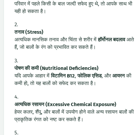
परिवार में पहले किसी के बाल जल्दी सफेद हुए थे, तो आपके साथ भी
यही हो सकता है।
तनाव (Stress)
अत्यधिक मानसिक तनाव और चिंता से शरीर में
हॉर्मोनल बदलाव
आते
हैं, जो बालों के रंग को प्रभावित कर सकते हैं।
पोषण की कमी (Nutritional Deficiencies)
यदि आपके आहार में
विटामिन B12
,
फोलिक एसिड
, और
आयरन
की
कमी हो, तो यह बालों को सफेद कर सकता है।
अत्यधिक रसायन (Excessive Chemical Exposure)
हेयर कलर, शैंपू, और बालों में उपयोग होने वाले अन्य रसायन बालों की
प्राकृतिक रंगत को नष्ट कर सकते हैं।