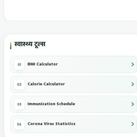
स्वास्थ्य टूल्स
BMI Calculator
Calorie Calculator
Immunization Schedule
Corona Virus Statistics