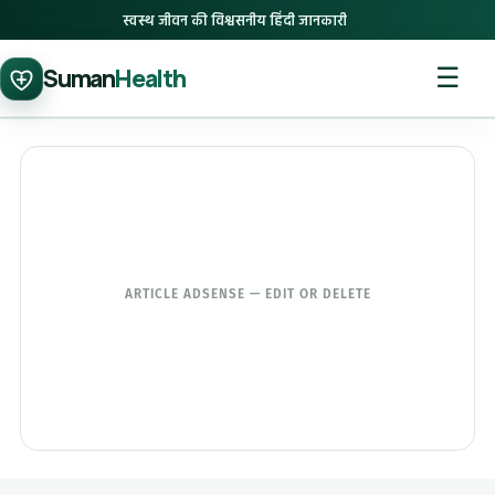
स्वस्थ जीवन की विश्वसनीय हिंदी जानकारी
☰
Suman
Health
ARTICLE ADSENSE — EDIT OR DELETE