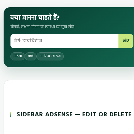
क्या जानना चाहते हैं?
बीमारी, लक्षण, पोषण या स्वास्थ्य टूल तुरंत खोजें।
खोजें
महिला
बच्चे
मानसिक स्वास्थ्य
SIDEBAR ADSENSE — EDIT OR DELETE