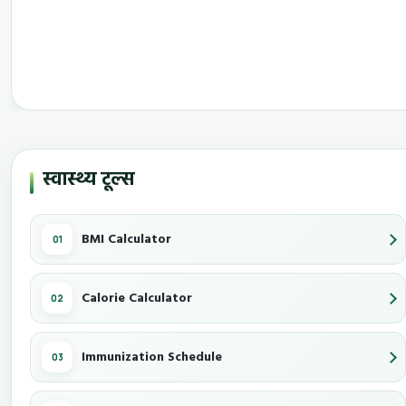
स्वास्थ्य टूल्स
BMI Calculator
Calorie Calculator
Immunization Schedule