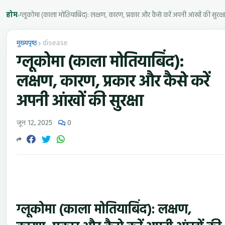
होम
›
ग्लूकोमा (काला मोतियाबिंद): लक्षण, कारण, प्रकार और कैसे करें अपनी आंखों की सुरक्ष
मुख्यपृष्ठ
disease
ग्लूकोमा (काला मोतियाबिंद):
लक्षण, कारण, प्रकार और कैसे करें
अपनी आंखों की सुरक्षा
जून 12, 2025
0
ग्लूकोमा (काला मोतियाबिंद): लक्षण,