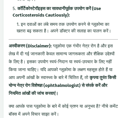
कॉर्टिकोस्टेरॉइड्स का सावधानीपूर्वक उपयोग करें (Use
Corticosteroids Cautiously):
इन दवाओं का लंबे समय तक उपयोग करने से ग्लूकोमा का
खतरा बढ़ सकता है। अपने डॉक्टर की सलाह का पालन करें।
अस्वीकरण (Disclaimer):
ग्लूकोमा एक गंभीर नेत्र रोग है और इस
लेख में दी गई जानकारी केवल सामान्य जागरूकता और शैक्षिक उद्देश्यों
के लिए है। इसका उपयोग स्वयं-निदान या स्वयं-उपचार के लिए नहीं
किया जाना चाहिए। यदि आपको ग्लूकोमा के लक्षण महसूस होते हैं या
आप अपनी आंखों के स्वास्थ्य के बारे में चिंतित हैं, तो
कृपया तुरंत किसी
योग्य नेत्र रोग विशेषज्ञ (ophthalmologist) से संपर्क करें और
नियमित आंखों की जांच करवाएं।
क्या आपके पास ग्लूकोमा के बारे में कोई प्रश्न या अनुभव है? नीचे कमेंट
बॉक्स में अपने विचार साझा करें।