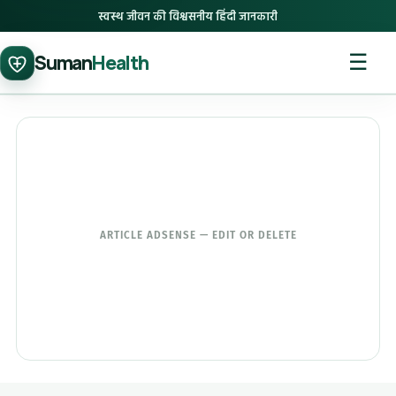
स्वस्थ जीवन की विश्वसनीय हिंदी जानकारी
☰
Suman
Health
ARTICLE ADSENSE — EDIT OR DELETE