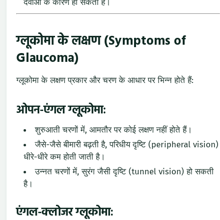
दवाओं के कारण हो सकता है।
ग्लूकोमा के लक्षण (Symptoms of
Glaucoma)
ग्लूकोमा के लक्षण प्रकार और चरण के आधार पर भिन्न होते हैं:
ओपन-एंगल ग्लूकोमा:
शुरुआती चरणों में, आमतौर पर कोई लक्षण नहीं होते हैं।
जैसे-जैसे बीमारी बढ़ती है, परिधीय दृष्टि (peripheral vision)
धीरे-धीरे कम होती जाती है।
उन्नत चरणों में, सुरंग जैसी दृष्टि (tunnel vision) हो सकती
है।
एंगल-क्लोजर ग्लूकोमा: