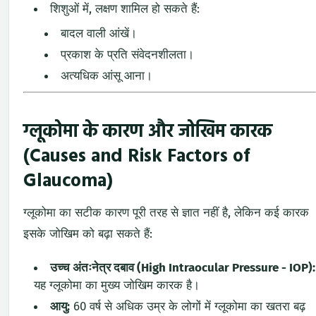
शिशुओं में, लक्षण शामिल हो सकते हैं:
बादल वाली आंखें।
प्रकाश के प्रति संवेदनशीलता।
अत्यधिक आंसू आना।
ग्लूकोमा के कारण और जोखिम कारक
(Causes and Risk Factors of
Glaucoma)
ग्लूकोमा का सटीक कारण पूरी तरह से ज्ञात नहीं है, लेकिन कई कारक
इसके जोखिम को बढ़ा सकते हैं:
उच्च अंतःनेत्र दबाव (High Intraocular Pressure - IOP):
यह ग्लूकोमा का मुख्य जोखिम कारक है।
आयु:
60 वर्ष से अधिक उम्र के लोगों में ग्लूकोमा का खतरा बढ़