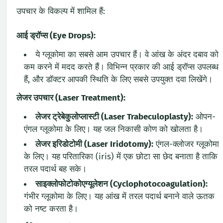
उपचार के विकल्प में शामिल हैं:
आई ड्रॉप्स (Eye Drops):
ये ग्लूकोमा का सबसे आम उपचार हैं। वे आंख के अंदर दबाव को
कम करने में मदद करते हैं। विभिन्न प्रकार की आई ड्रॉप्स उपलब्ध
हैं, और डॉक्टर आपकी स्थिति के लिए सबसे उपयुक्त दवा लिखेंगे।
लेजर उपचार (Laser Treatment):
लेजर ट्रेबेकुलोप्लास्टी (Laser Trabeculoplasty):
ओपन-
एंगल ग्लूकोमा के लिए। यह जल निकासी कोण को खोलता है।
लेजर इरिडोटोमी (Laser Iridotomy):
एंगल-क्लोजर ग्लूकोमा
के लिए। यह परितारिका (iris) में एक छोटा सा छेद बनाता है ताकि
तरल पदार्थ बह सके।
साइक्लोफोटोकोएग्यूलेशन (Cyclophotocoagulation):
गंभीर ग्लूकोमा के लिए। यह आंख में तरल पदार्थ बनाने वाले ऊतक
को नष्ट करता है।