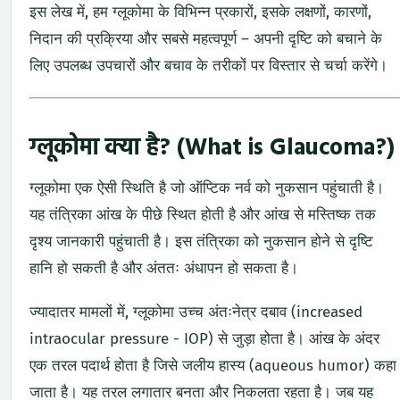
इस लेख में, हम ग्लूकोमा के विभिन्न प्रकारों, इसके लक्षणों, कारणों,
निदान की प्रक्रिया और सबसे महत्वपूर्ण – अपनी दृष्टि को बचाने के
लिए उपलब्ध उपचारों और बचाव के तरीकों पर विस्तार से चर्चा करेंगे।
ग्लूकोमा क्या है? (What is Glaucoma?)
ग्लूकोमा एक ऐसी स्थिति है जो ऑप्टिक नर्व को नुकसान पहुंचाती है।
यह तंत्रिका आंख के पीछे स्थित होती है और आंख से मस्तिष्क तक
दृश्य जानकारी पहुंचाती है। इस तंत्रिका को नुकसान होने से दृष्टि
हानि हो सकती है और अंततः अंधापन हो सकता है।
ज्यादातर मामलों में, ग्लूकोमा उच्च अंतःनेत्र दबाव (increased
intraocular pressure - IOP) से जुड़ा होता है। आंख के अंदर
एक तरल पदार्थ होता है जिसे जलीय हास्य (aqueous humor) कहा
जाता है। यह तरल लगातार बनता और निकलता रहता है। जब यह