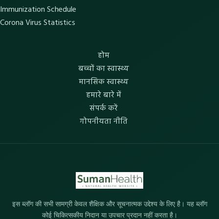
Immunization Schedule
Corona Virus Statistics
होम
बच्चों का स्वास्थ्य
मानसिक स्वास्थ्य
हमारे बारे में
संपर्क करें
गोपनीयता नीति
इस ब्लॉग की सभी सामग्री केवल शैक्षिक और सूचनात्मक उद्देश्य के लिए है। यह ब्लॉग
कोई चिकित्सकीय निदान या उपचार प्रदान नहीं करता है।