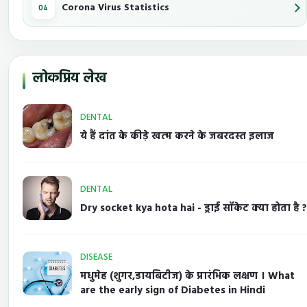
Corona Virus Statistics
लोकप्रिय लेख
DENTAL
ये हैं दांत के कीड़े खत्म करने के जबरदस्त इलाज
DENTAL
Dry socket kya hota hai - ड्राई सॉकेट क्या होता है ?
DISEASE
मधुमेह (शुगर,डायबिटीज) के प्रारंभिक लक्षण । What
are the early sign of Diabetes in Hindi