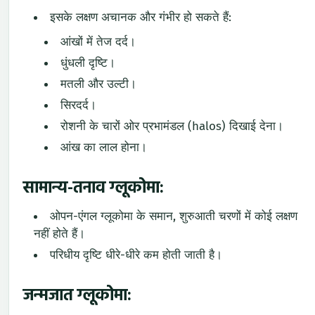
इसके लक्षण अचानक और गंभीर हो सकते हैं:
आंखों में तेज दर्द।
धुंधली दृष्टि।
मतली और उल्टी।
सिरदर्द।
रोशनी के चारों ओर प्रभामंडल (halos) दिखाई देना।
आंख का लाल होना।
सामान्य-तनाव ग्लूकोमा:
ओपन-एंगल ग्लूकोमा के समान, शुरुआती चरणों में कोई लक्षण
नहीं होते हैं।
परिधीय दृष्टि धीरे-धीरे कम होती जाती है।
जन्मजात ग्लूकोमा: