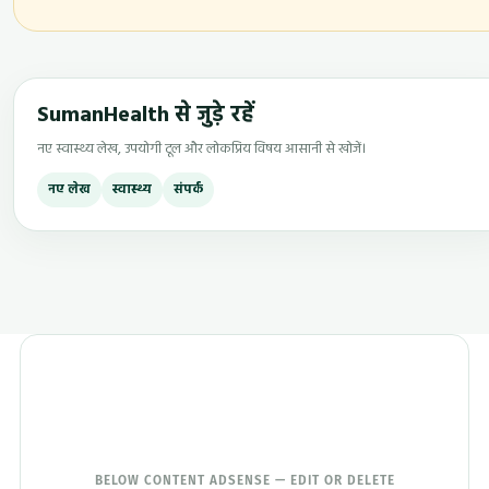
SumanHealth से जुड़े रहें
नए स्वास्थ्य लेख, उपयोगी टूल और लोकप्रिय विषय आसानी से खोजें।
नए लेख
स्वास्थ्य
संपर्क
BELOW CONTENT ADSENSE — EDIT OR DELETE