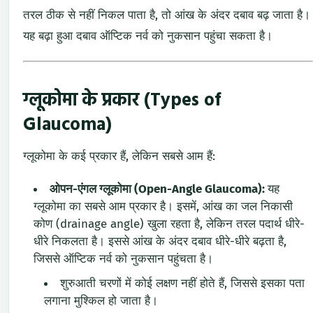
तरल ठीक से नहीं निकल पाता है, तो आंख के अंदर दबाव बढ़ जाता है।
यह बढ़ा हुआ दबाव ऑप्टिक नर्व को नुकसान पहुंचा सकता है।
ग्लूकोमा के प्रकार (Types of
Glaucoma)
ग्लूकोमा के कई प्रकार हैं, लेकिन सबसे आम हैं:
ओपन-एंगल ग्लूकोमा (Open-Angle Glaucoma):
यह
ग्लूकोमा का सबसे आम प्रकार है। इसमें, आंख का जल निकासी
कोण (drainage angle) खुला रहता है, लेकिन तरल पदार्थ धीरे-
धीरे निकलता है। इससे आंख के अंदर दबाव धीरे-धीरे बढ़ता है,
जिससे ऑप्टिक नर्व को नुकसान पहुंचता है।
शुरुआती चरणों में कोई लक्षण नहीं होते हैं, जिससे इसका पता
लगाना मुश्किल हो जाता है।