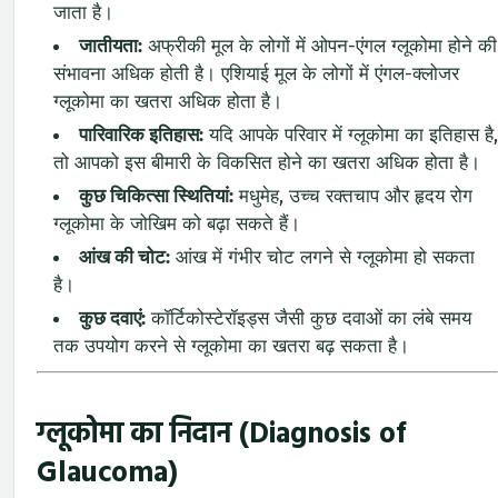
जाता है।
जातीयता:
अफ्रीकी मूल के लोगों में ओपन-एंगल ग्लूकोमा होने की
संभावना अधिक होती है। एशियाई मूल के लोगों में एंगल-क्लोजर
ग्लूकोमा का खतरा अधिक होता है।
पारिवारिक इतिहास:
यदि आपके परिवार में ग्लूकोमा का इतिहास है,
तो आपको इस बीमारी के विकसित होने का खतरा अधिक होता है।
कुछ चिकित्सा स्थितियां:
मधुमेह, उच्च रक्तचाप और हृदय रोग
ग्लूकोमा के जोखिम को बढ़ा सकते हैं।
आंख की चोट:
आंख में गंभीर चोट लगने से ग्लूकोमा हो सकता
है।
कुछ दवाएं:
कॉर्टिकोस्टेरॉइड्स जैसी कुछ दवाओं का लंबे समय
तक उपयोग करने से ग्लूकोमा का खतरा बढ़ सकता है।
ग्लूकोमा का निदान (Diagnosis of
Glaucoma)