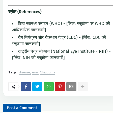
स्रोत (References)
विश्व स्वास्थ्य संगठन (WHO) - [लिंक: ग्लूकोमा पर WHO की
आधिकारिक जानकारी]
रोग नियंत्रण और रोकथाम केंद्र (CDC) - [लिंक: CDC की
ग्लूकोमा जानकारी]
राष्ट्रीय नेत्र संस्थान (National Eye Institute - NIH) -
[लिंक: NIH की ग्लूकोमा जानकारी]
Tags:
disease
eye
Glaucoma
Post a Comment