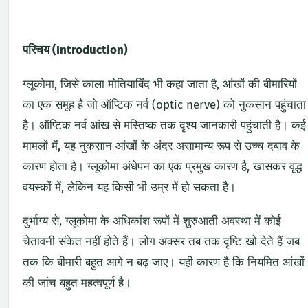
परिचय (Introduction)
ग्लूकोमा, जिसे काला मोतियाबिंद भी कहा जाता है, आंखों की बीमारियों
का एक समूह है जो ऑप्टिक नर्व (optic nerve) को नुकसान पहुंचाता
है। ऑप्टिक नर्व आंख से मस्तिष्क तक दृश्य जानकारी पहुंचाती है। कई
मामलों में, यह नुकसान आंखों के अंदर असामान्य रूप से उच्च दबाव के
कारण होता है। ग्लूकोमा अंधेपन का एक प्रमुख कारण है, खासकर वृद्ध
वयस्कों में, लेकिन यह किसी भी उम्र में हो सकता है।
दुर्भाग्य से, ग्लूकोमा के अधिकांश रूपों में शुरुआती अवस्था में कोई
चेतावनी संकेत नहीं होते हैं। लोग अक्सर तब तक दृष्टि खो देते हैं जब
तक कि बीमारी बहुत आगे न बढ़ जाए। यही कारण है कि नियमित आंखों
की जांच बहुत महत्वपूर्ण है।