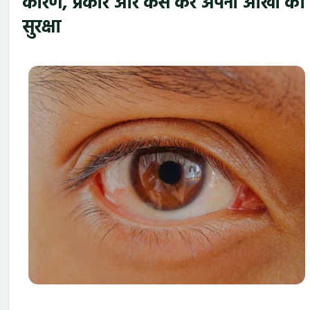
कारण, प्रकार और कैसे करें अपनी आंखों की
सुरक्षा