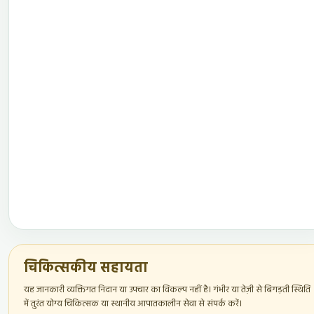
चिकित्सकीय सहायता
यह जानकारी व्यक्तिगत निदान या उपचार का विकल्प नहीं है। गंभीर या तेज़ी से बिगड़ती स्थिति
में तुरंत योग्य चिकित्सक या स्थानीय आपातकालीन सेवा से संपर्क करें।