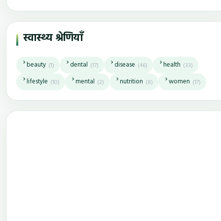
स्वास्थ्य श्रेणियाँ
beauty
dental
disease
health
(1)
(17)
(46)
(33)
lifestyle
mental
nutrition
women
(10)
(2)
(8)
(17)