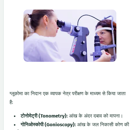
ग्लूकोमा का निदान एक व्यापक नेत्र परीक्षण के माध्यम से किया जाता
है:
टोनोमेट्री (Tonometry):
आंख के अंदर दबाव को मापना।
गोनिओस्कोपी (Gonioscopy):
आंख के जल निकासी कोण की