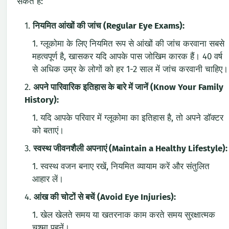
सकते हैं:
नियमित आंखों की जांच (Regular Eye Exams):
ग्लूकोमा के लिए नियमित रूप से आंखों की जांच करवाना सबसे
महत्वपूर्ण है, खासकर यदि आपके पास जोखिम कारक हैं। 40 वर्ष
से अधिक उम्र के लोगों को हर 1-2 साल में जांच करवानी चाहिए।
अपने पारिवारिक इतिहास के बारे में जानें (Know Your Family
History):
यदि आपके परिवार में ग्लूकोमा का इतिहास है, तो अपने डॉक्टर
को बताएं।
स्वस्थ जीवनशैली अपनाएं (Maintain a Healthy Lifestyle):
स्वस्थ वजन बनाए रखें, नियमित व्यायाम करें और संतुलित
आहार लें।
आंख की चोटों से बचें (Avoid Eye Injuries):
खेल खेलते समय या खतरनाक काम करते समय सुरक्षात्मक
चश्मा पहनें।