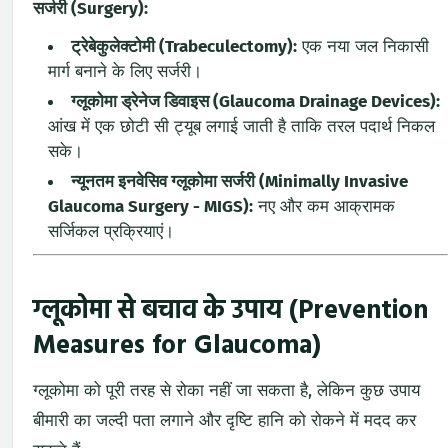
सर्जरी (Surgery):
ट्रेबेकुलेक्टोमी (Trabeculectomy):
एक नया जल निकासी
मार्ग बनाने के लिए सर्जरी।
ग्लूकोमा ड्रेनेज डिवाइस (Glaucoma Drainage Devices):
आंख में एक छोटी सी ट्यूब लगाई जाती है ताकि तरल पदार्थ निकल
सके।
न्यूनतम इनवेसिव ग्लूकोमा सर्जरी (Minimally Invasive
Glaucoma Surgery - MIGS):
नए और कम आक्रामक
सर्जिकल प्रक्रियाएं।
ग्लूकोमा से बचाव के उपाय (Prevention
Measures for Glaucoma)
ग्लूकोमा को पूरी तरह से रोका नहीं जा सकता है, लेकिन कुछ उपाय
बीमारी का जल्दी पता लगाने और दृष्टि हानि को रोकने में मदद कर