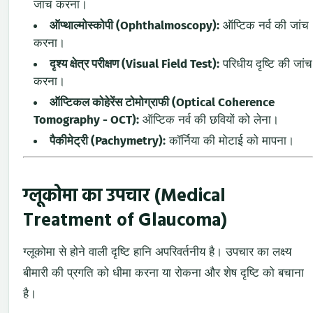
जांच करना।
ऑप्थाल्मोस्कोपी (Ophthalmoscopy):
ऑप्टिक नर्व की जांच
करना।
दृश्य क्षेत्र परीक्षण (Visual Field Test):
परिधीय दृष्टि की जांच
करना।
ऑप्टिकल कोहेरेंस टोमोग्राफी (Optical Coherence
Tomography - OCT):
ऑप्टिक नर्व की छवियों को लेना।
पैकीमेट्री (Pachymetry):
कॉर्निया की मोटाई को मापना।
ग्लूकोमा का उपचार (Medical
Treatment of Glaucoma)
ग्लूकोमा से होने वाली दृष्टि हानि अपरिवर्तनीय है। उपचार का लक्ष्य
बीमारी की प्रगति को धीमा करना या रोकना और शेष दृष्टि को बचाना
है।